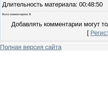
Длительность материала
: 00:48:50
Всего комментариев
:
0
Добавлять комментарии могут то
[
Регис
Полная версия сайта