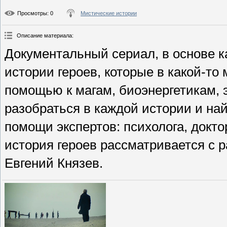
Просмотры
: 0
Мистические истории
Описание материала
:
Документальный сериал, в основе 
истории героев, которые в какой-то
помощью к магам, биоэнергетикам, 
разобраться в каждой истории и на
помощи экспертов: психолога, докт
история героев рассматривается с 
Евгений Князев.