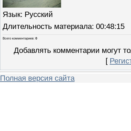
Язык
: Русский
Длительность материала
: 00:48:15
Всего комментариев
:
0
Добавлять комментарии могут то
[
Регис
Полная версия сайта