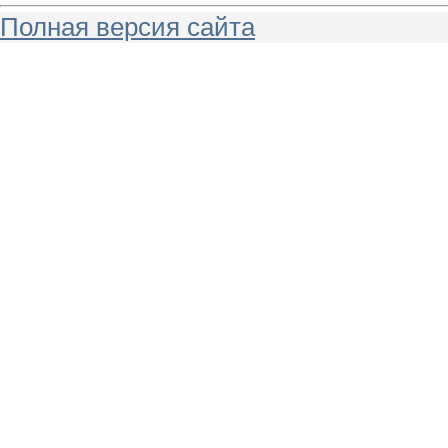
Полная версия сайта